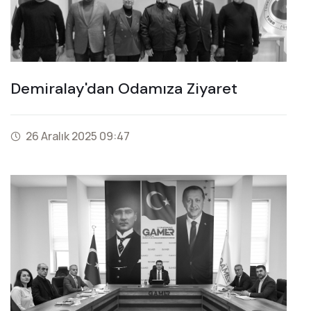
Demiralay'dan Odamıza Ziyaret
26 Aralık 2025 09:47