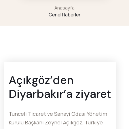
Anasayfa
Genel Haberler
Açıkgöz’den
Diyarbakır’a ziyaret
Tunceli Ticaret ve Sanayi Odası Yönetim
Kurulu Başkanı Zeynel Açıkgöz, Türkiye