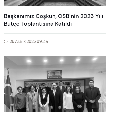
Başkanımız Coşkun, OSB’nin 2026 Yılı
Bütçe Toplantısına Katıldı
26 Aralık 2025 09:44