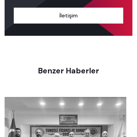
İletişim
Benzer Haberler