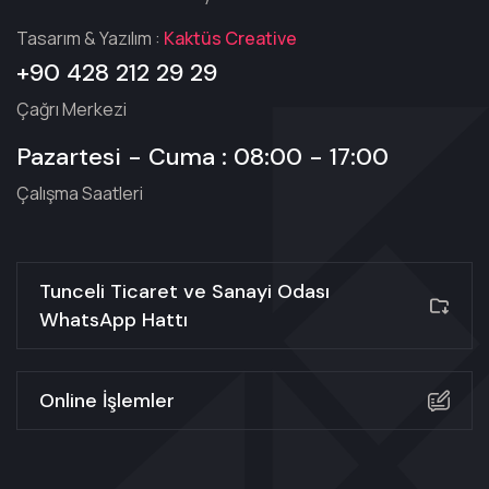
Tasarım & Yazılım :
Kaktüs Creative
+90 428 212 29 29
Çağrı Merkezi
Pazartesi - Cuma : 08:00 - 17:00
Çalışma Saatleri
Tunceli Ticaret ve Sanayi Odası
WhatsApp Hattı
Online İşlemler