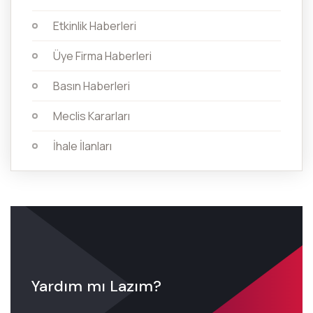
Etkinlik Haberleri
Üye Firma Haberleri
Basın Haberleri
Meclis Kararları
İhale İlanları
Yardım mı Lazım?