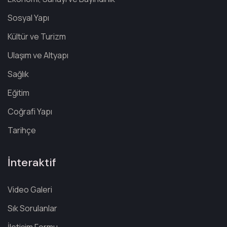
Sosyal Yapı
Kültür ve Turizm
Ulaşım ve Altyapı
Sağlık
Eğitim
Coğrafi Yapı
Tarihçe
İnteraktif
Video Galeri
Sık Sorulanlar