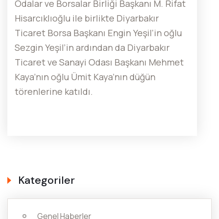
Odalar ve Borsalar Birliği Başkanı M. Rifat
Hisarcıklıoğlu ile birlikte Diyarbakır
Ticaret Borsa Başkanı Engin Yeşil’in oğlu
Sezgin Yeşil’in ardından da Diyarbakır
Ticaret ve Sanayi Odası Başkanı Mehmet
Kaya’nın oğlu Ümit Kaya’nın düğün
törenlerine katıldı.
Kategoriler
Genel Haberler