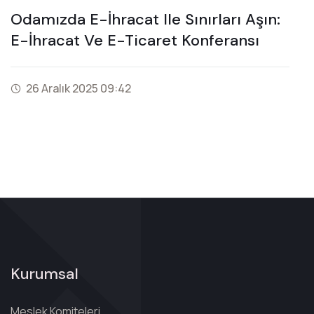
Odamızda E-İhracat Ile Sınırları Aşın:
E-İhracat Ve E-Ticaret Konferansı
26 Aralık 2025 09:42
Kurumsal
Meslek Komiteleri