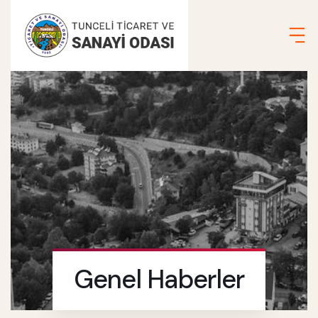
Genel Haberler