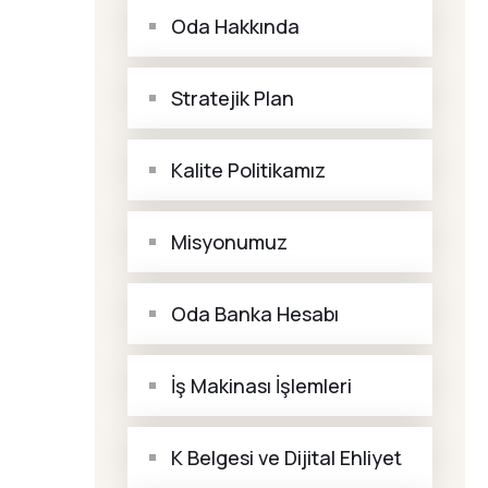
Oda Hakkında
Stratejik Plan
Kalite Politikamız
Misyonumuz
Oda Banka Hesabı
İş Makinası İşlemleri
K Belgesi ve Dijital Ehliyet