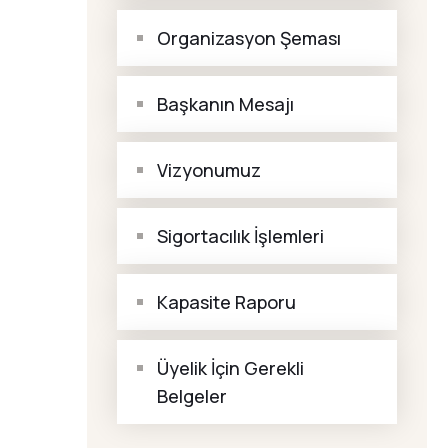
Organizasyon Şeması
Başkanın Mesajı
Vizyonumuz
Sigortacılık İşlemleri
Kapasite Raporu
Üyelik İçin Gerekli
Belgeler