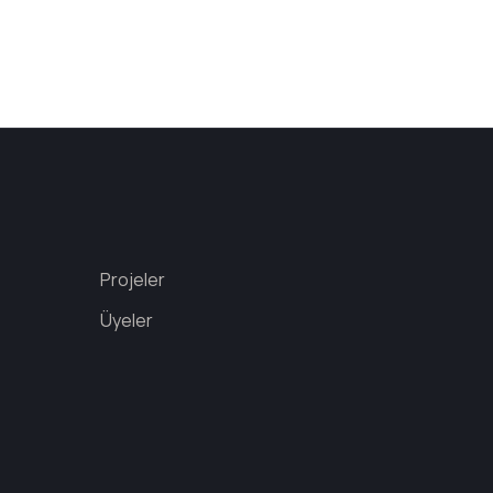
Projeler
Üyeler