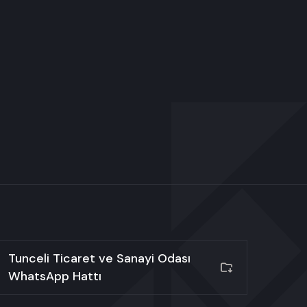
Tunceli Ticaret ve Sanayi Odası
WhatsApp Hattı